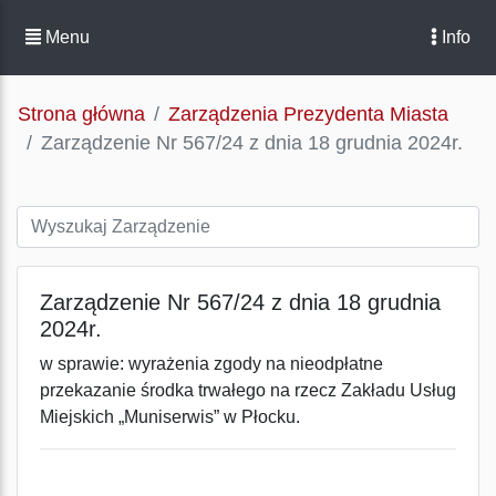
Menu
Info
Strona główna
Zarządzenia Prezydenta Miasta
Zarządzenie Nr 567/24 z dnia 18 grudnia 2024r.
Zarządzenie Nr 567/24 z dnia 18 grudnia
2024r.
w sprawie: wyrażenia zgody na nieodpłatne
przekazanie środka trwałego na rzecz Zakładu Usług
Miejskich „Muniserwis” w Płocku.