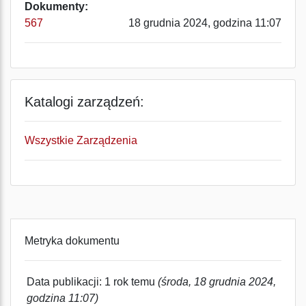
Dokumenty:
567
18 grudnia 2024, godzina 11:07
Katalogi zarządzeń:
Wszystkie Zarządzenia
Metryka dokumentu
Data publikacji: 1 rok temu
(środa, 18 grudnia 2024,
godzina 11:07)