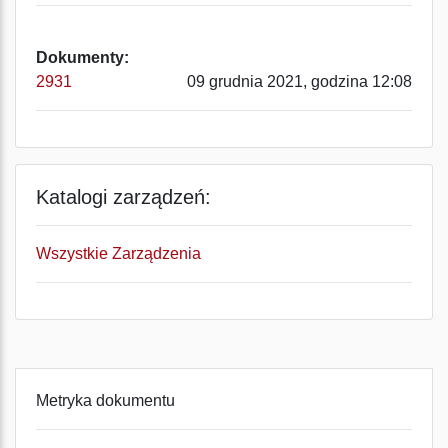
Dokumenty:
2931
09 grudnia 2021, godzina 12:08
Katalogi zarządzeń:
Wszystkie Zarządzenia
Metryka dokumentu