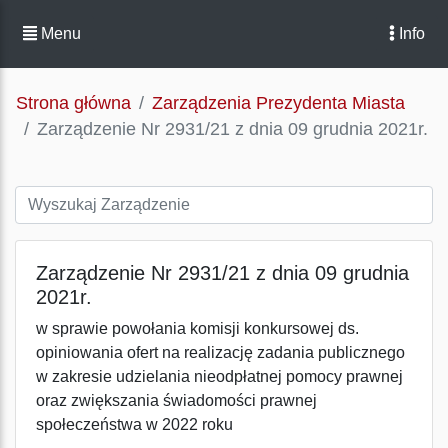
Menu
Info
Strona główna
Zarządzenia Prezydenta Miasta
Zarządzenie Nr 2931/21 z dnia 09 grudnia 2021r.
Zarządzenie Nr 2931/21 z dnia 09 grudnia
2021r.
w sprawie powołania komisji konkursowej ds.
opiniowania ofert na realizację zadania publicznego
w zakresie udzielania nieodpłatnej pomocy prawnej
oraz zwiększania świadomości prawnej
społeczeństwa w 2022 roku