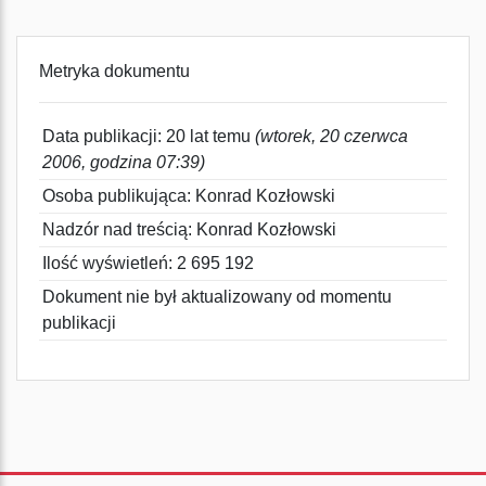
Metryka dokumentu
Data publikacji: 20 lat temu
(wtorek, 20 czerwca
2006, godzina 07:39)
Osoba publikująca: Konrad Kozłowski
Nadzór nad treścią: Konrad Kozłowski
Ilość wyświetleń: 2 695 192
Dokument nie był aktualizowany od momentu
publikacji