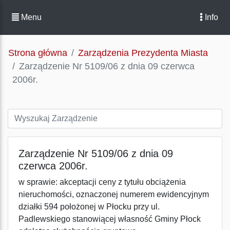
Menu
Info
Strona główna
Zarządzenia Prezydenta Miasta
Zarządzenie Nr 5109/06 z dnia 09 czerwca
2006r.
Zarządzenie Nr 5109/06 z dnia 09
czerwca 2006r.
w sprawie: akceptacji ceny z tytułu obciążenia
nieruchomości, oznaczonej numerem ewidencyjnym
działki 594 położonej w Płocku przy ul.
Padlewskiego stanowiącej własność Gminy Płock