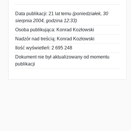
Data publikacji: 21 lat temu
(poniedziałek, 30
sierpnia 2004, godzina 12:33)
Osoba publikująca: Konrad Kozłowski
Nadzór nad treścią: Konrad Kozłowski
Ilość wyświetleń: 2 695 248
Dokument nie był aktualizowany od momentu
publikacji