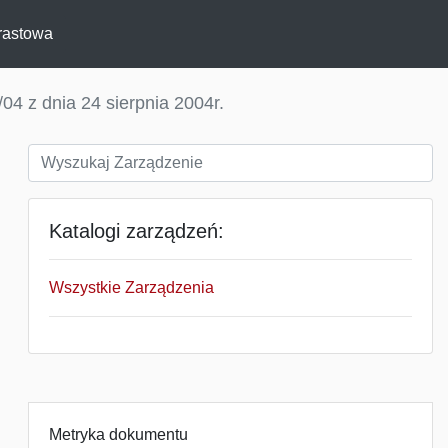
rastowa
04 z dnia 24 sierpnia 2004r.
Katalogi zarządzeń:
Wszystkie Zarządzenia
Metryka dokumentu