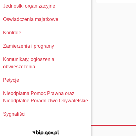
Jednostki organizacyjne
Oświadczenia majątkowe
Kontrole
Zamierzenia i programy
Komunikaty, ogłoszenia,
obwieszczenia
Petycje
Nieodpłatna Pomoc Prawna oraz
Nieodpłatne Poradnictwo Obywatelskie
Sygnaliści