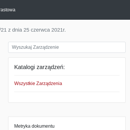
rastowa
21 z dnia 25 czerwca 2021r.
Katalogi zarządzeń:
Wszystkie Zarządzenia
Metryka dokumentu