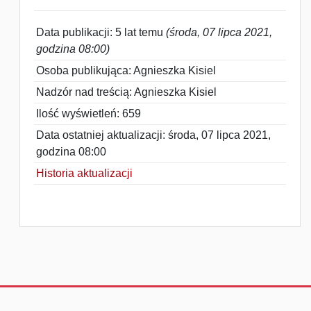
Data publikacji: 5 lat temu
(środa, 07 lipca 2021,
godzina 08:00)
Osoba publikująca: Agnieszka Kisiel
Nadzór nad treścią: Agnieszka Kisiel
Ilość wyświetleń: 659
Data ostatniej aktualizacji: środa, 07 lipca 2021,
godzina 08:00
Historia aktualizacji