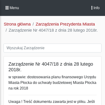
Menu
Info
Strona główna
Zarządzenia Prezydenta Miasta
Zarządzenie Nr 4047/18 z dnia 28 lutego 2018r.
Zarządzenie Nr 4047/18 z dnia 28 lutego
2018r.
w sprawie: dostosowania planu finansowego Urzędu
Miasta Płocka do uchwały budżetowej Miasta Płocka
na rok 2018
Uwaga ! Treść dokumentu zawarta jest w pliku. Jeśli