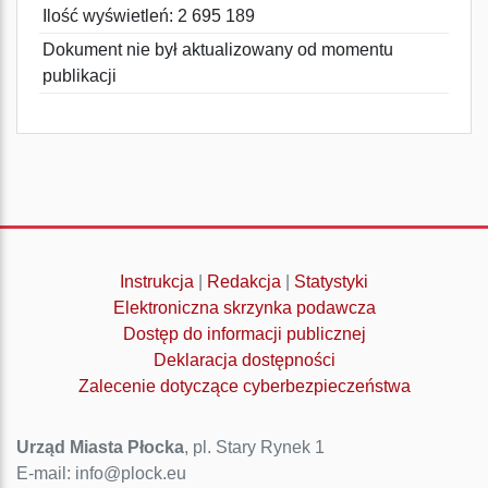
Ilość wyświetleń: 2 695 189
Dokument nie był aktualizowany od momentu
publikacji
Instrukcja
|
Redakcja
|
Statystyki
Elektroniczna skrzynka podawcza
Dostęp do informacji publicznej
Deklaracja dostępności
Zalecenie dotyczące cyberbezpieczeństwa
Urząd Miasta Płocka
, pl. Stary Rynek 1
E-mail: info@plock.eu