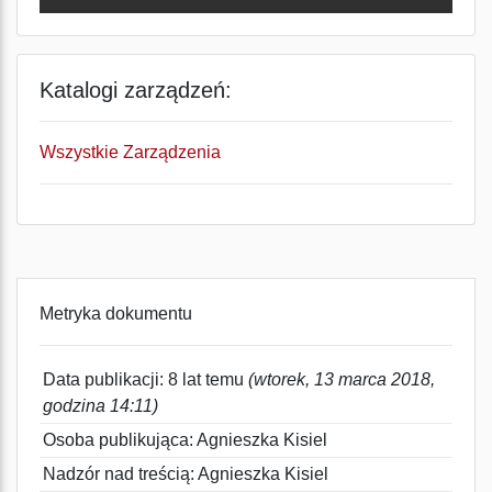
Katalogi zarządzeń:
Wszystkie Zarządzenia
Metryka dokumentu
Data publikacji: 8 lat temu
(wtorek, 13 marca 2018,
godzina 14:11)
Osoba publikująca: Agnieszka Kisiel
Nadzór nad treścią: Agnieszka Kisiel