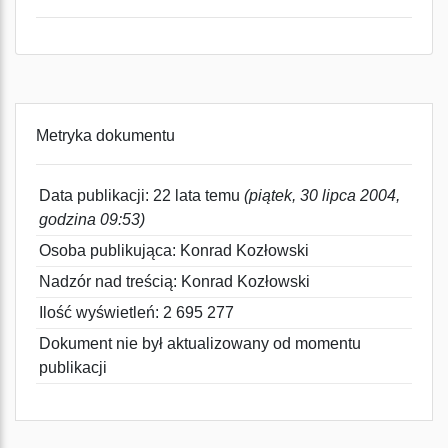
Metryka dokumentu
Data publikacji: 22 lata temu
(piątek, 30 lipca 2004,
godzina 09:53)
Osoba publikująca: Konrad Kozłowski
Nadzór nad treścią: Konrad Kozłowski
Ilość wyświetleń: 2 695 277
Dokument nie był aktualizowany od momentu
publikacji