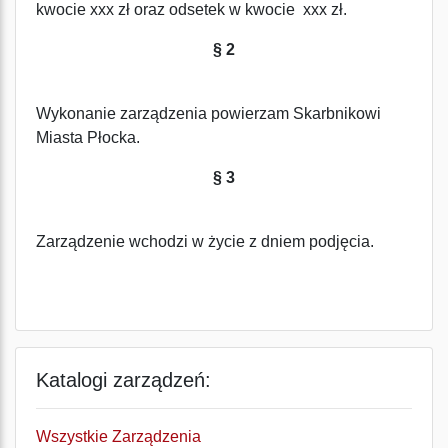
kwocie xxx zł oraz odsetek w kwocie xxx zł.
§ 2
Wykonanie zarządzenia powierzam Skarbnikowi
Miasta Płocka.
§ 3
Zarządzenie wchodzi w życie z dniem podjęcia.
Katalogi zarządzeń:
Wszystkie Zarządzenia