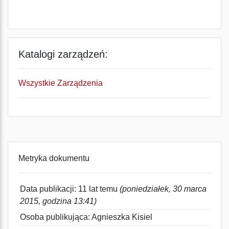
Katalogi zarządzeń:
Wszystkie Zarządzenia
Metryka dokumentu
Data publikacji: 11 lat temu
(poniedziałek, 30 marca
2015, godzina 13:41)
Osoba publikująca: Agnieszka Kisiel