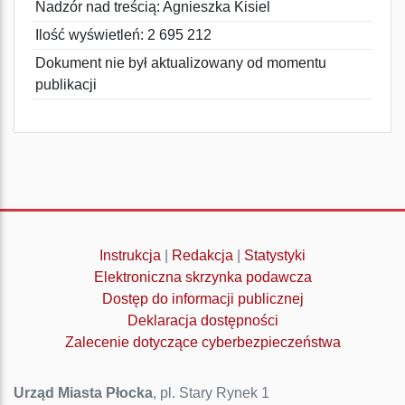
Nadzór nad treścią: Agnieszka Kisiel
Ilość wyświetleń: 2 695 212
Dokument nie był aktualizowany od momentu
publikacji
Instrukcja
|
Redakcja
|
Statystyki
Elektroniczna skrzynka podawcza
Dostęp do informacji publicznej
Deklaracja dostępności
Zalecenie dotyczące cyberbezpieczeństwa
Urząd Miasta Płocka
, pl. Stary Rynek 1