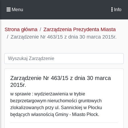
Menu
Info
Strona główna
Zarządzenia Prezydenta Miasta
Zarządzenie Nr 463/15 z dnia 30 marca 2015r.
Zarządzenie Nr 463/15 z dnia 30 marca
2015r.
w sprawie : wydzierżawienia w trybie
bezprzetargowym nieruchomości gruntowych
zlokalizowanych przy ul. Sannickiej w Płocku
będących własnością Gminy - Miasto Płock.