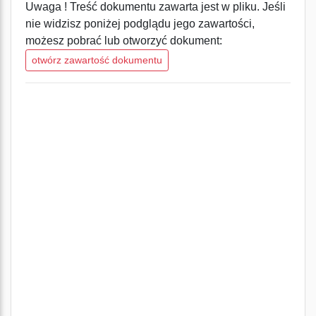
Uwaga ! Treść dokumentu zawarta jest w pliku. Jeśli
nie widzisz poniżej podglądu jego zawartości,
możesz pobrać lub otworzyć dokument:
otwórz zawartość dokumentu