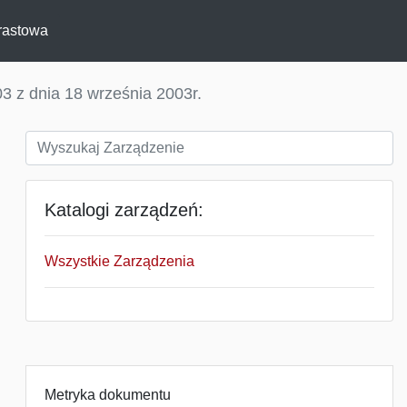
rastowa
3 z dnia 18 września 2003r.
Katalogi zarządzeń:
Wszystkie Zarządzenia
Metryka dokumentu