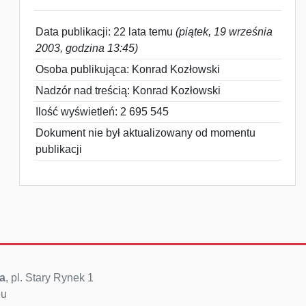
Data publikacji: 22 lata temu
(piątek, 19 września
2003, godzina 13:45)
Osoba publikująca: Konrad Kozłowski
Nadzór nad treścią: Konrad Kozłowski
Ilość wyświetleń: 2 695 545
Dokument nie był aktualizowany od momentu
publikacji
a
, pl. Stary Rynek 1
eu