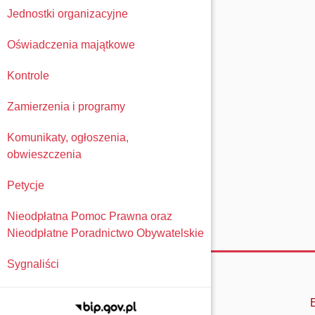
Jednostki organizacyjne
Oświadczenia majątkowe
Kontrole
Zamierzenia i programy
Komunikaty, ogłoszenia,
obwieszczenia
Petycje
Nieodpłatna Pomoc Prawna oraz
Nieodpłatne Poradnictwo Obywatelskie
Sygnaliści