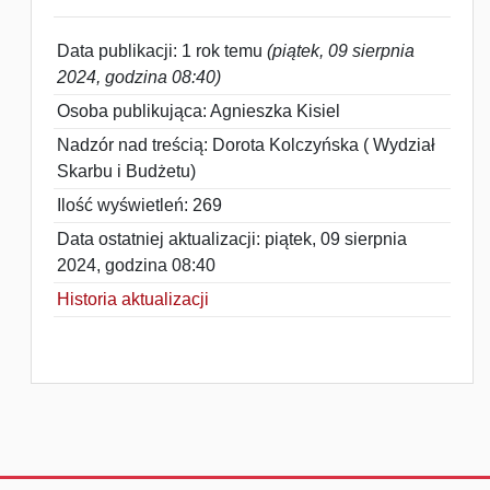
Data publikacji: 1 rok temu
(piątek, 09 sierpnia
2024, godzina 08:40)
Osoba publikująca: Agnieszka Kisiel
Nadzór nad treścią: Dorota Kolczyńska ( Wydział
Skarbu i Budżetu)
Ilość wyświetleń: 269
Data ostatniej aktualizacji: piątek, 09 sierpnia
2024, godzina 08:40
Historia aktualizacji