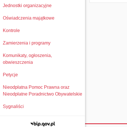
Jednostki organizacyjne
Oświadczenia majątkowe
Kontrole
Zamierzenia i programy
Komunikaty, ogłoszenia,
obwieszczenia
Petycje
Nieodpłatna Pomoc Prawna oraz
Nieodpłatne Poradnictwo Obywatelskie
Sygnaliści