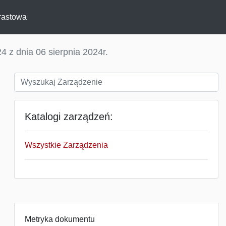
rastowa
4 z dnia 06 sierpnia 2024r.
Katalogi zarządzeń:
Wszystkie Zarządzenia
Metryka dokumentu