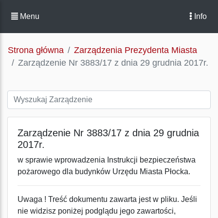
Menu
Info
Strona główna
Zarządzenia Prezydenta Miasta
Zarządzenie Nr 3883/17 z dnia 29 grudnia 2017r.
Zarządzenie Nr 3883/17 z dnia 29 grudnia
2017r.
w sprawie wprowadzenia Instrukcji bezpieczeństwa
pożarowego dla budynków Urzędu Miasta Płocka.
Uwaga ! Treść dokumentu zawarta jest w pliku. Jeśli
nie widzisz poniżej podglądu jego zawartości,