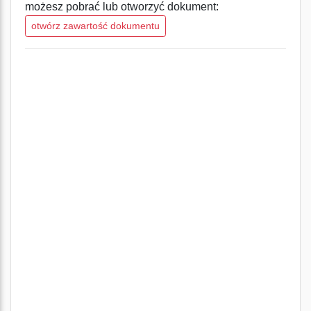
możesz pobrać lub otworzyć dokument:
otwórz zawartość dokumentu