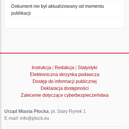
Dokument nie był aktualizowany od momentu
publikacji
Instrukcja
|
Redakcja
|
Statystyki
Elektroniczna skrzynka podawcza
Dostęp do informacji publicznej
Deklaracja dostępności
Zalecenie dotyczące cyberbezpieczeństwa
Urząd Miasta Płocka
, pl. Stary Rynek 1
E-mail: info@plock.eu