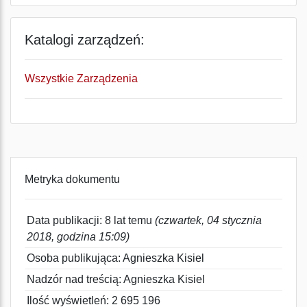
Katalogi zarządzeń:
Wszystkie Zarządzenia
Metryka dokumentu
Data publikacji: 8 lat temu
(czwartek, 04 stycznia
2018, godzina 15:09)
Osoba publikująca: Agnieszka Kisiel
Nadzór nad treścią: Agnieszka Kisiel
Ilość wyświetleń: 2 695 196