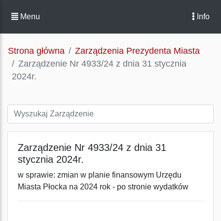
Menu
Info
Strona główna
Zarządzenia Prezydenta Miasta
Zarządzenie Nr 4933/24 z dnia 31 stycznia
2024r.
Zarządzenie Nr 4933/24 z dnia 31
stycznia 2024r.
w sprawie: zmian w planie finansowym Urzędu
Miasta Płocka na 2024 rok - po stronie wydatków