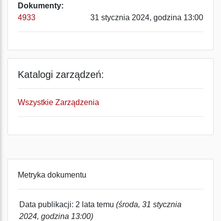
Dokumenty:
4933
31 stycznia 2024, godzina 13:00
Katalogi zarządzeń:
Wszystkie Zarządzenia
Metryka dokumentu
Data publikacji: 2 lata temu
(środa, 31 stycznia
2024, godzina 13:00)