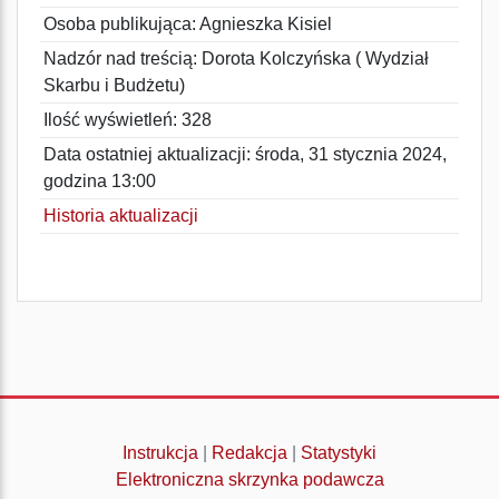
Osoba publikująca: Agnieszka Kisiel
Nadzór nad treścią: Dorota Kolczyńska ( Wydział
Skarbu i Budżetu)
Ilość wyświetleń: 328
Data ostatniej aktualizacji: środa, 31 stycznia 2024,
godzina 13:00
Historia aktualizacji
Instrukcja
|
Redakcja
|
Statystyki
Elektroniczna skrzynka podawcza