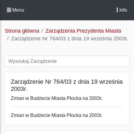
Menu
Info
Strona główna
Zarządzenia Prezydenta Miasta
Zarządzenie Nr 764/03 z dnia 19 września 2003r.
Zarządzenie Nr 764/03 z dnia 19 września
2003r.
Zmian w Budżecie Miasta Płocka na 2003r.
Zmian w Budżecie Miasta Płocka na 2003r.