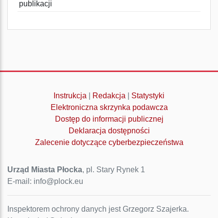
publikacji
Instrukcja
|
Redakcja
|
Statystyki
Elektroniczna skrzynka podawcza
Dostęp do informacji publicznej
Deklaracja dostępności
Zalecenie dotyczące cyberbezpieczeństwa
Urząd Miasta Płocka
, pl. Stary Rynek 1
E-mail: info@plock.eu
Inspektorem ochrony danych jest Grzegorz Szajerka.