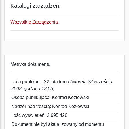
Katalogi zarządzeń:
Wszystkie Zarządzenia
Metryka dokumentu
Data publikacji: 22 lata temu
(wtorek, 23 września
2003, godzina 13:05)
Osoba publikująca: Konrad Kozłowski
Nadzór nad treścią: Konrad Kozłowski
Ilość wyświetleń: 2 695 426
Dokument nie był aktualizowany od momentu