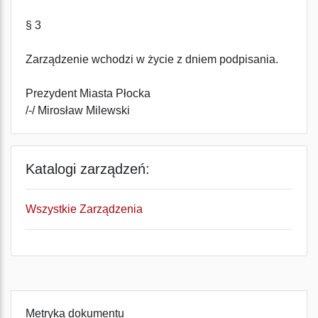
§ 3
Zarządzenie wchodzi w życie z dniem podpisania.
Prezydent Miasta Płocka
/-/ Mirosław Milewski
Katalogi zarządzeń:
Wszystkie Zarządzenia
Metryka dokumentu