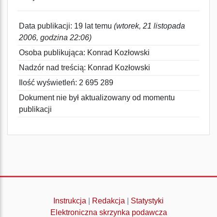
Data publikacji: 19 lat temu
(wtorek, 21 listopada
2006, godzina 22:06)
Osoba publikująca: Konrad Kozłowski
Nadzór nad treścią: Konrad Kozłowski
Ilość wyświetleń: 2 695 289
Dokument nie był aktualizowany od momentu
publikacji
Instrukcja
|
Redakcja
|
Statystyki
Elektroniczna skrzynka podawcza