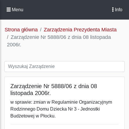
Menu
Info
Strona główna
Zarządzenia Prezydenta Miasta
Zarządzenie Nr 5888/06 z dnia 08 listopada
2006r.
Zarządzenie Nr 5888/06 z dnia 08
listopada 2006r.
w sprawie: zmian w Regulaminie Organizacyjnym
Rodzinnego Domu Dziecka Nr 3 - Jednostki
Budżetowej w Płocku.