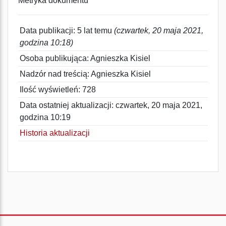
Metryka dokumentu
Data publikacji: 5 lat temu
(czwartek, 20 maja 2021,
godzina 10:18)
Osoba publikująca: Agnieszka Kisiel
Nadzór nad treścią: Agnieszka Kisiel
Ilość wyświetleń: 728
Data ostatniej aktualizacji: czwartek, 20 maja 2021,
godzina 10:19
Historia aktualizacji