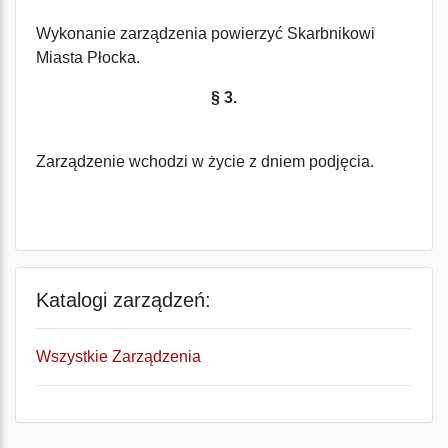
Wykonanie zarządzenia powierzyć Skarbnikowi
Miasta Płocka.
§ 3.
Zarządzenie wchodzi w życie z dniem podjęcia.
Katalogi zarządzeń:
Wszystkie Zarządzenia