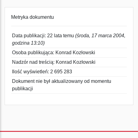
Metryka dokumentu
Data publikacji: 22 lata temu
(środa, 17 marca 2004,
godzina 13:10)
Osoba publikująca: Konrad Kozłowski
Nadzór nad treścią: Konrad Kozłowski
Ilość wyświetleń: 2 695 283
Dokument nie był aktualizowany od momentu
publikacji