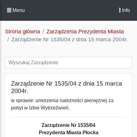
Menu
Info
Strona główna
Zarządzenia Prezydenta Miasta
Zarządzenie Nr 1535/04 z dnia 15 marca 2004r.
Zarządzenie Nr 1535/04 z dnia 15 marca
2004r.
w sprawie: umorzenia należności pieniężnej za
pobyt w Izbie Wytrzeźwień.
Zarządzenie Nr 1535/04
Prezydenta Miasta Płocka