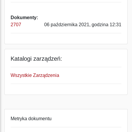
Dokumenty:
2707
06 października 2021, godzina 12:31
Katalogi zarządzeń:
Wszystkie Zarządzenia
Metryka dokumentu