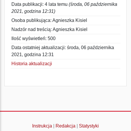
Data publikacji: 4 lata temu
(środa, 06 października
2021, godzina 12:31)
Osoba publikująca: Agnieszka Kisiel
Nadzór nad treścią: Agnieszka Kisiel
Ilość wyświetleń: 500
Data ostatniej aktualizacji: środa, 06 października
2021, godzina 12:31
Historia aktualizacji
Instrukcja
|
Redakcja
|
Statystyki