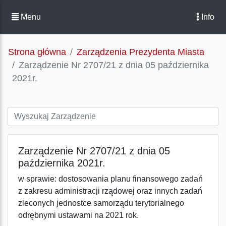
Menu
Info
Strona główna
Zarządzenia Prezydenta Miasta
Zarządzenie Nr 2707/21 z dnia 05 października
2021r.
Zarządzenie Nr 2707/21 z dnia 05
października 2021r.
w sprawie: dostosowania planu finansowego zadań
z zakresu administracji rządowej oraz innych zadań
zleconych jednostce samorządu terytorialnego
odrębnymi ustawami na 2021 rok.