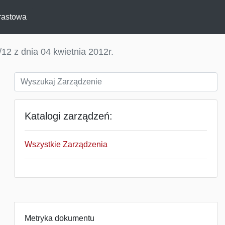
rastowa
12 z dnia 04 kwietnia 2012r.
Katalogi zarządzeń:
Wszystkie Zarządzenia
Metryka dokumentu