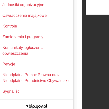
Jednostki organizacyjne
Oświadczenia majątkowe
Kontrole
Zamierzenia i programy
Komunikaty, ogłoszenia,
obwieszczenia
Petycje
Nieodpłatna Pomoc Prawna oraz
Nieodpłatne Poradnictwo Obywatelskie
Sygnaliści