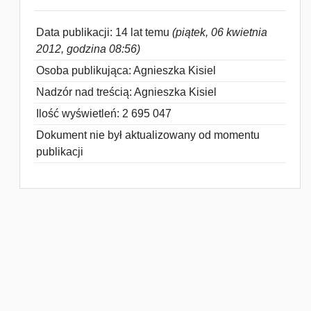
Data publikacji: 14 lat temu
(piątek, 06 kwietnia
2012, godzina 08:56)
Osoba publikująca: Agnieszka Kisiel
Nadzór nad treścią: Agnieszka Kisiel
Ilość wyświetleń: 2 695 047
Dokument nie był aktualizowany od momentu
publikacji