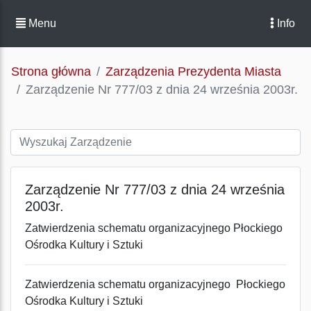
Menu
Info
Strona główna
Zarządzenia Prezydenta Miasta
Zarządzenie Nr 777/03 z dnia 24 września 2003r.
Zarządzenie Nr 777/03 z dnia 24 września
2003r.
Zatwierdzenia schematu organizacyjnego Płockiego
Ośrodka Kultury i Sztuki
Zatwierdzenia schematu organizacyjnego Płockiego
Ośrodka Kultury i Sztuki