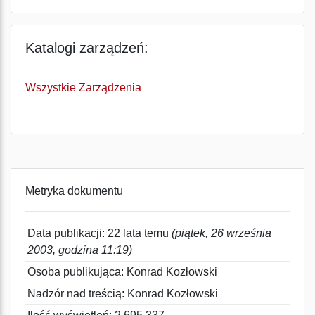
Katalogi zarządzeń:
Wszystkie Zarządzenia
Metryka dokumentu
Data publikacji: 22 lata temu
(piątek, 26 września
2003, godzina 11:19)
Osoba publikująca: Konrad Kozłowski
Nadzór nad treścią: Konrad Kozłowski