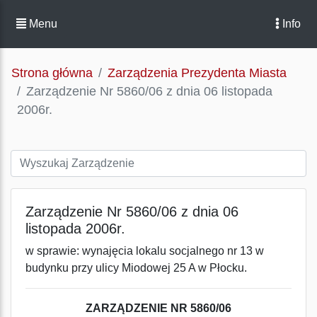
Menu
Info
Strona główna
Zarządzenia Prezydenta Miasta
Zarządzenie Nr 5860/06 z dnia 06 listopada
2006r.
Zarządzenie Nr 5860/06 z dnia 06
listopada 2006r.
w sprawie: wynajęcia lokalu socjalnego nr 13 w
budynku przy ulicy Miodowej 25 A w Płocku.
ZARZĄDZENIE NR 5860/06