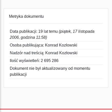
Metryka dokumentu
Data publikacji: 19 lat temu
(piątek, 17 listopada
2006, godzina 11:58)
Osoba publikująca: Konrad Kozłowski
Nadzór nad treścią: Konrad Kozłowski
Ilość wyświetleń: 2 695 286
Dokument nie był aktualizowany od momentu
publikacji