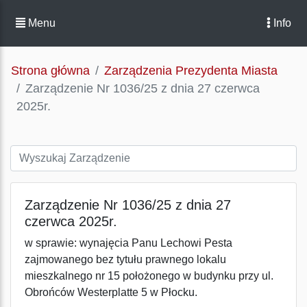
Menu
Info
Strona główna
Zarządzenia Prezydenta Miasta
Zarządzenie Nr 1036/25 z dnia 27 czerwca
2025r.
Zarządzenie Nr 1036/25 z dnia 27
czerwca 2025r.
w sprawie: wynajęcia Panu Lechowi Pesta
zajmowanego bez tytułu prawnego lokalu
mieszkalnego nr 15 położonego w budynku przy ul.
Obrońców Westerplatte 5 w Płocku.