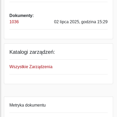
Dokumenty:
1036
02 lipca 2025, godzina 15:29
Katalogi zarządzeń:
Wszystkie Zarządzenia
Metryka dokumentu