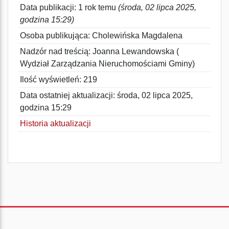
Data publikacji: 1 rok temu
(środa, 02 lipca 2025,
godzina 15:29)
Osoba publikująca: Cholewińska Magdalena
Nadzór nad treścią: Joanna Lewandowska (
Wydział Zarządzania Nieruchomościami Gminy)
Ilość wyświetleń: 219
Data ostatniej aktualizacji: środa, 02 lipca 2025,
godzina 15:29
Historia aktualizacji