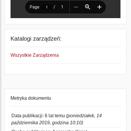
Katalogi zarządzeń:
Wszystkie Zarządzenia
Metryka dokumentu
Data publikacji: 6 lat temu
(poniedziałek, 14
października 2019, godzina 10:10)