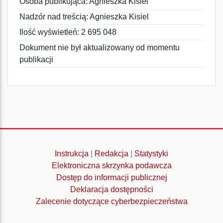
Osoba publikująca: Agnieszka Kisiel
Nadzór nad treścią: Agnieszka Kisiel
Ilość wyświetleń: 2 695 048
Dokument nie był aktualizowany od momentu
publikacji
Instrukcja
|
Redakcja
|
Statystyki
Elektroniczna skrzynka podawcza
Dostęp do informacji publicznej
Deklaracja dostępności
Zalecenie dotyczące cyberbezpieczeństwa