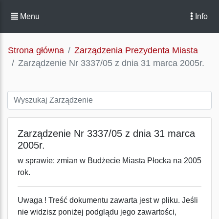
Menu
Info
Strona główna
Zarządzenia Prezydenta Miasta
Zarządzenie Nr 3337/05 z dnia 31 marca 2005r.
Zarządzenie Nr 3337/05 z dnia 31 marca
2005r.
w sprawie: zmian w Budżecie Miasta Płocka na 2005
rok.
Uwaga ! Treść dokumentu zawarta jest w pliku. Jeśli
nie widzisz poniżej podglądu jego zawartości,