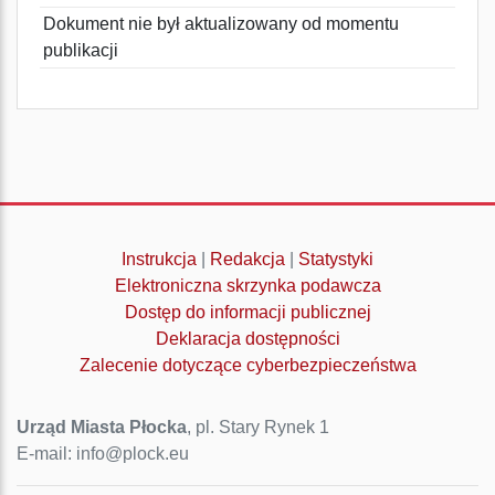
Dokument nie był aktualizowany od momentu
publikacji
Instrukcja
|
Redakcja
|
Statystyki
Elektroniczna skrzynka podawcza
Dostęp do informacji publicznej
Deklaracja dostępności
Zalecenie dotyczące cyberbezpieczeństwa
Urząd Miasta Płocka
, pl. Stary Rynek 1
E-mail: info@plock.eu