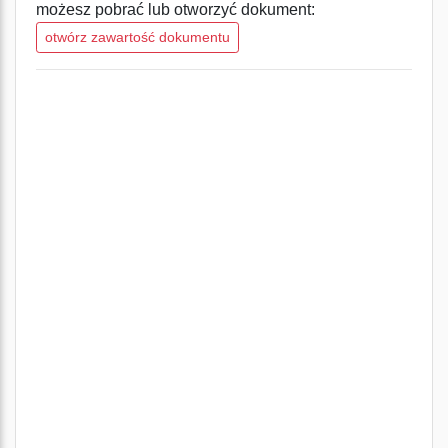
możesz pobrać lub otworzyć dokument:
otwórz zawartość dokumentu