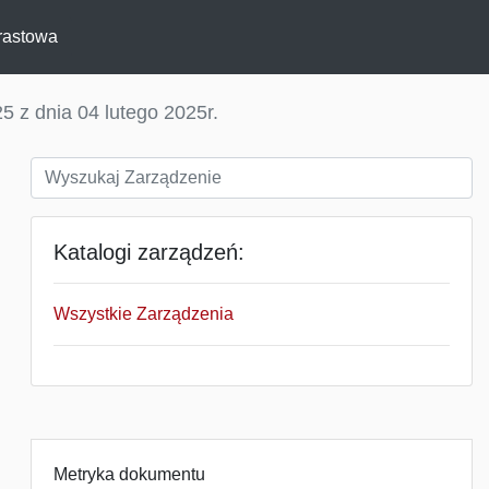
rastowa
5 z dnia 04 lutego 2025r.
Katalogi zarządzeń:
Wszystkie Zarządzenia
Metryka dokumentu