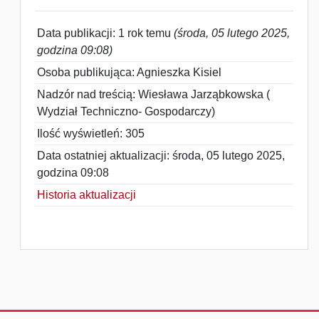
Data publikacji: 1 rok temu
(środa, 05 lutego 2025,
godzina 09:08)
Osoba publikująca: Agnieszka Kisiel
Nadzór nad treścią: Wiesława Jarząbkowska (
Wydział Techniczno- Gospodarczy)
Ilość wyświetleń: 305
Data ostatniej aktualizacji: środa, 05 lutego 2025,
godzina 09:08
Historia aktualizacji