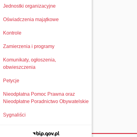
Jednostki organizacyjne
Oświadczenia majątkowe
Kontrole
Zamierzenia i programy
Komunikaty, ogłoszenia,
obwieszczenia
Petycje
Nieodpłatna Pomoc Prawna oraz
Nieodpłatne Poradnictwo Obywatelskie
Sygnaliści