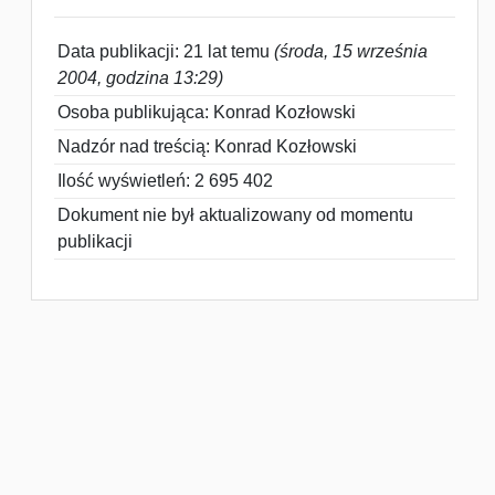
Data publikacji: 21 lat temu
(środa, 15 września
2004, godzina 13:29)
Osoba publikująca: Konrad Kozłowski
Nadzór nad treścią: Konrad Kozłowski
Ilość wyświetleń: 2 695 402
Dokument nie był aktualizowany od momentu
publikacji