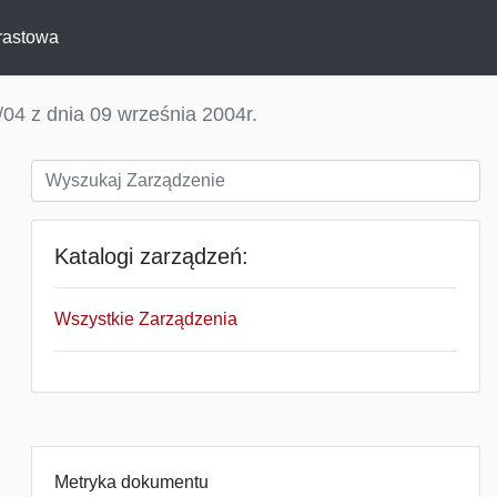
rastowa
04 z dnia 09 września 2004r.
Katalogi zarządzeń:
Wszystkie Zarządzenia
Metryka dokumentu