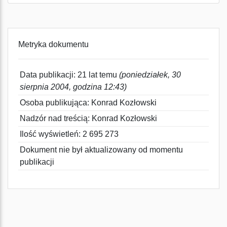
Metryka dokumentu
Data publikacji: 21 lat temu
(poniedziałek, 30
sierpnia 2004, godzina 12:43)
Osoba publikująca: Konrad Kozłowski
Nadzór nad treścią: Konrad Kozłowski
Ilość wyświetleń: 2 695 273
Dokument nie był aktualizowany od momentu
publikacji