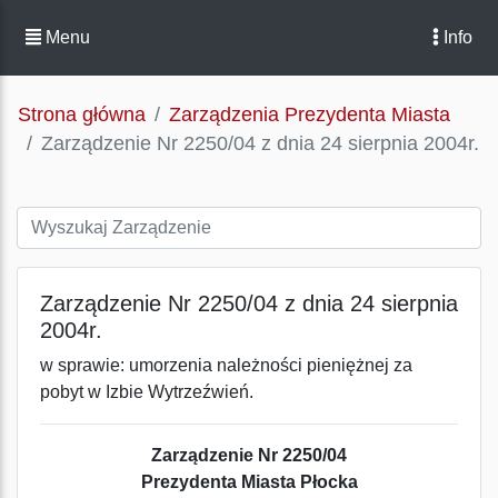
Menu
Info
Strona główna
Zarządzenia Prezydenta Miasta
Zarządzenie Nr 2250/04 z dnia 24 sierpnia 2004r.
Zarządzenie Nr 2250/04 z dnia 24 sierpnia
2004r.
w sprawie: umorzenia należności pieniężnej za
pobyt w Izbie Wytrzeźwień.
Zarządzenie Nr 2250/04
Prezydenta Miasta Płocka