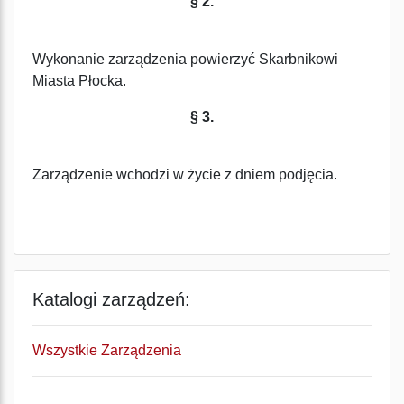
§ 2.
Wykonanie zarządzenia powierzyć Skarbnikowi
Miasta Płocka.
§ 3.
Zarządzenie wchodzi w życie z dniem podjęcia.
Katalogi zarządzeń:
Wszystkie Zarządzenia