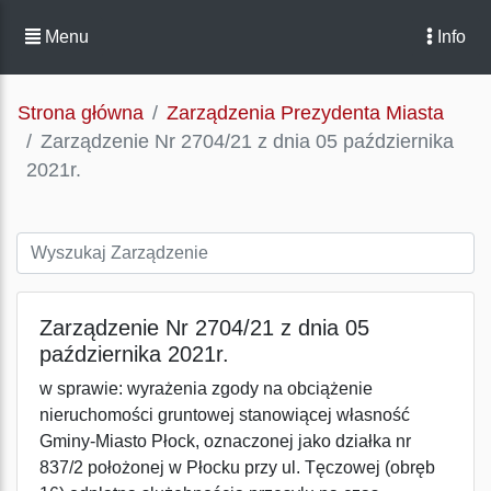
Menu
Info
Strona główna
Zarządzenia Prezydenta Miasta
Zarządzenie Nr 2704/21 z dnia 05 października
2021r.
Zarządzenie Nr 2704/21 z dnia 05
października 2021r.
w sprawie: wyrażenia zgody na obciążenie
nieruchomości gruntowej stanowiącej własność
Gminy-Miasto Płock, oznaczonej jako działka nr
837/2 położonej w Płocku przy ul. Tęczowej (obręb