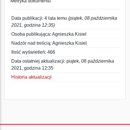
Metryka dokumentu
Data publikacji: 4 lata temu
(piątek, 08 października
2021, godzina 12:35)
Osoba publikująca: Agnieszka Kisiel
Nadzór nad treścią: Agnieszka Kisiel
Ilość wyświetleń: 466
Data ostatniej aktualizacji: piątek, 08 października
2021, godzina 12:35
Historia aktualizacji