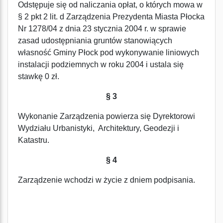
Odstępuje się od naliczania opłat, o których mowa w
§ 2 pkt 2 lit. d Zarządzenia Prezydenta Miasta Płocka
Nr 1278/04 z dnia 23 stycznia 2004 r. w sprawie
zasad udostępniania gruntów stanowiących
własność Gminy Płock pod wykonywanie liniowych
instalacji podziemnych w roku 2004 i ustala się
stawkę 0 zł.
§ 3
Wykonanie Zarządzenia powierza się Dyrektorowi
Wydziału Urbanistyki, Architektury, Geodezji i
Katastru.
§ 4
Zarządzenie wchodzi w życie z dniem podpisania.