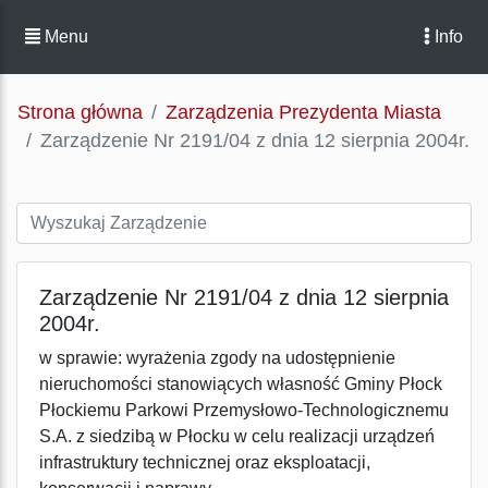
Menu
Info
Strona główna
Zarządzenia Prezydenta Miasta
Zarządzenie Nr 2191/04 z dnia 12 sierpnia 2004r.
Zarządzenie Nr 2191/04 z dnia 12 sierpnia
2004r.
w sprawie: wyrażenia zgody na udostępnienie
nieruchomości stanowiących własność Gminy Płock
Płockiemu Parkowi Przemysłowo-Technologicznemu
S.A. z siedzibą w Płocku w celu realizacji urządzeń
infrastruktury technicznej oraz eksploatacji,