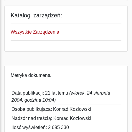
Katalogi zarządzeń:
Wszystkie Zarządzenia
Metryka dokumentu
Data publikacji: 21 lat temu
(wtorek, 24 sierpnia
2004, godzina 10:04)
Osoba publikująca: Konrad Kozłowski
Nadzór nad treścią: Konrad Kozłowski
Ilość wyświetleń: 2 695 330