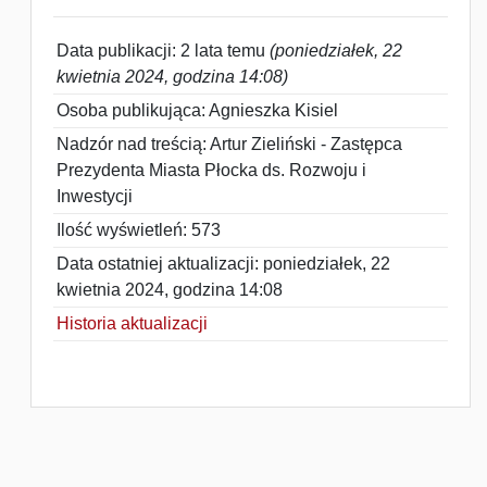
Data publikacji: 2 lata temu
(poniedziałek, 22
kwietnia 2024, godzina 14:08)
Osoba publikująca: Agnieszka Kisiel
Nadzór nad treścią: Artur Zieliński - Zastępca
Prezydenta Miasta Płocka ds. Rozwoju i
Inwestycji
Ilość wyświetleń: 573
Data ostatniej aktualizacji: poniedziałek, 22
kwietnia 2024, godzina 14:08
Historia aktualizacji