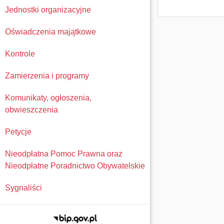
Jednostki organizacyjne
Oświadczenia majątkowe
Kontrole
Zamierzenia i programy
Komunikaty, ogłoszenia,
obwieszczenia
Petycje
Nieodpłatna Pomoc Prawna oraz
Nieodpłatne Poradnictwo Obywatelskie
Sygnaliści