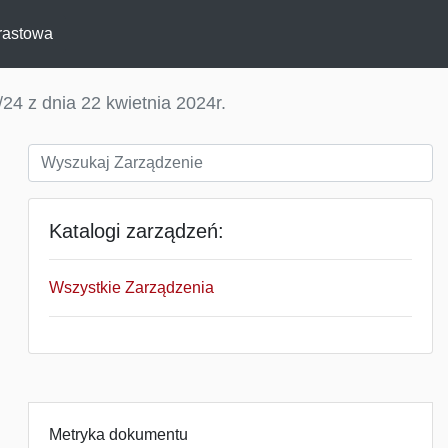
rastowa
24 z dnia 22 kwietnia 2024r.
Katalogi zarządzeń:
Wszystkie Zarządzenia
Metryka dokumentu