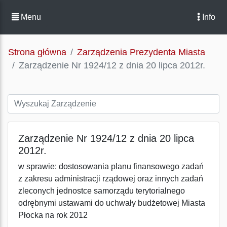
Menu
Info
Strona główna
Zarządzenia Prezydenta Miasta
Zarządzenie Nr 1924/12 z dnia 20 lipca 2012r.
Zarządzenie Nr 1924/12 z dnia 20 lipca
2012r.
w sprawie: dostosowania planu finansowego zadań
z zakresu administracji rządowej oraz innych zadań
zleconych jednostce samorządu terytorialnego
odrębnymi ustawami do uchwały budżetowej Miasta
Płocka na rok 2012