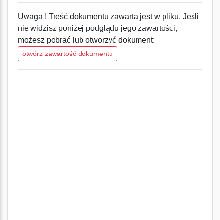
Uwaga ! Treść dokumentu zawarta jest w pliku. Jeśli
nie widzisz poniżej podglądu jego zawartości,
możesz pobrać lub otworzyć dokument:
otwórz zawartość dokumentu