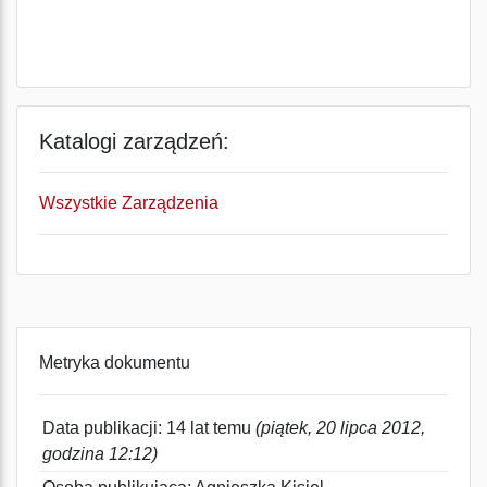
Katalogi zarządzeń:
Wszystkie Zarządzenia
Metryka dokumentu
Data publikacji: 14 lat temu
(piątek, 20 lipca 2012,
godzina 12:12)