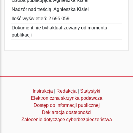
Osoba publikująca: Agnieszka Kisiel
Nadzór nad treścią: Agnieszka Kisiel
Ilość wyświetleń: 2 695 059
Dokument nie był aktualizowany od momentu
publikacji
Instrukcja
|
Redakcja
|
Statystyki
Elektroniczna skrzynka podawcza
Dostęp do informacji publicznej
Deklaracja dostępności
Zalecenie dotyczące cyberbezpieczeństwa