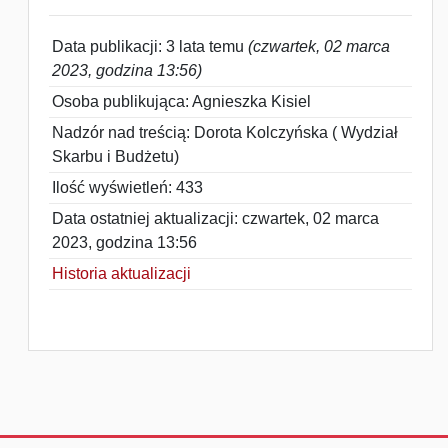
Data publikacji: 3 lata temu
(czwartek, 02 marca
2023, godzina 13:56)
Osoba publikująca: Agnieszka Kisiel
Nadzór nad treścią: Dorota Kolczyńska ( Wydział
Skarbu i Budżetu)
Ilość wyświetleń: 433
Data ostatniej aktualizacji: czwartek, 02 marca
2023, godzina 13:56
Historia aktualizacji