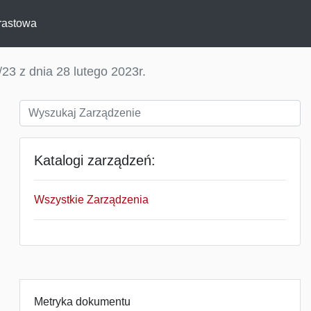
rastowa
23 z dnia 28 lutego 2023r.
Katalogi zarządzeń:
Wszystkie Zarządzenia
Metryka dokumentu