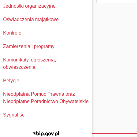
Jednostki organizacyjne
Oświadczenia majątkowe
Kontrole
Zamierzenia i programy
Komunikaty, ogłoszenia,
obwieszczenia
Petycje
Nieodpłatna Pomoc Prawna oraz
Nieodpłatne Poradnictwo Obywatelskie
Sygnaliści