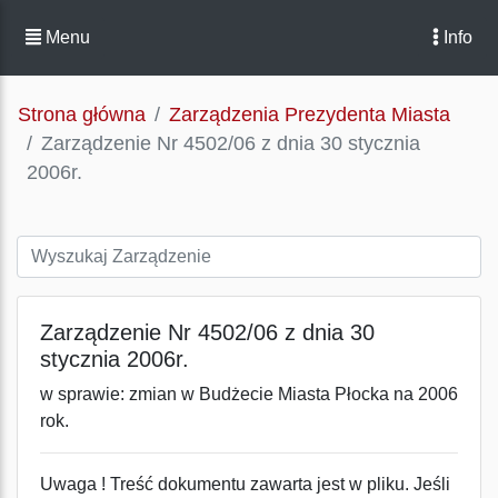
Menu
Info
Strona główna
Zarządzenia Prezydenta Miasta
Zarządzenie Nr 4502/06 z dnia 30 stycznia
2006r.
Zarządzenie Nr 4502/06 z dnia 30
stycznia 2006r.
w sprawie: zmian w Budżecie Miasta Płocka na 2006
rok.
Uwaga ! Treść dokumentu zawarta jest w pliku. Jeśli