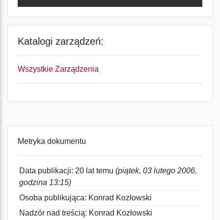
Katalogi zarządzeń:
Wszystkie Zarządzenia
Metryka dokumentu
Data publikacji: 20 lat temu
(piątek, 03 lutego 2006,
godzina 13:15)
Osoba publikująca: Konrad Kozłowski
Nadzór nad treścią: Konrad Kozłowski