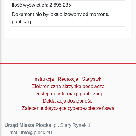
Ilość wyświetleń: 2 695 285
Dokument nie był aktualizowany od momentu
publikacji
Instrukcja
|
Redakcja
|
Statystyki
Elektroniczna skrzynka podawcza
Dostęp do informacji publicznej
Deklaracja dostępności
Zalecenie dotyczące cyberbezpieczeństwa
Urząd Miasta Płocka
, pl. Stary Rynek 1
E-mail: info@plock.eu