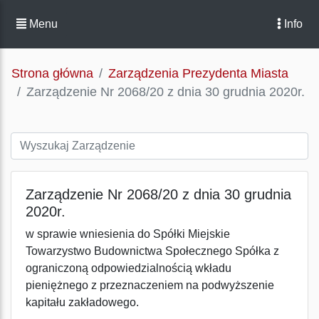
Menu
Info
Strona główna
Zarządzenia Prezydenta Miasta
Zarządzenie Nr 2068/20 z dnia 30 grudnia 2020r.
Zarządzenie Nr 2068/20 z dnia 30 grudnia
2020r.
w sprawie wniesienia do Spółki Miejskie
Towarzystwo Budownictwa Społecznego Spółka z
ograniczoną odpowiedzialnością wkładu
pieniężnego z przeznaczeniem na podwyższenie
kapitału zakładowego.