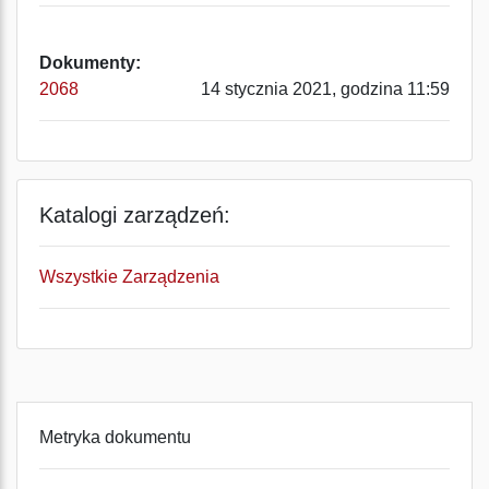
Dokumenty:
2068
14 stycznia 2021, godzina 11:59
Katalogi zarządzeń:
Wszystkie Zarządzenia
Metryka dokumentu