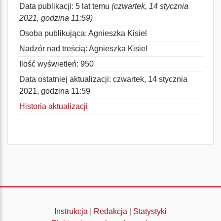
Data publikacji: 5 lat temu
(czwartek, 14 stycznia
2021, godzina 11:59)
Osoba publikująca: Agnieszka Kisiel
Nadzór nad treścią: Agnieszka Kisiel
Ilość wyświetleń: 950
Data ostatniej aktualizacji: czwartek, 14 stycznia
2021, godzina 11:59
Historia aktualizacji
Instrukcja
|
Redakcja
|
Statystyki