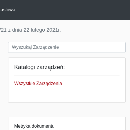
rastowa
21 z dnia 22 lutego 2021r.
Katalogi zarządzeń:
Wszystkie Zarządzenia
Metryka dokumentu