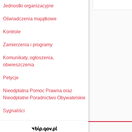
Jednostki organizacyjne
Oświadczenia majątkowe
Kontrole
Zamierzenia i programy
Komunikaty, ogłoszenia,
obwieszczenia
Petycje
Nieodpłatna Pomoc Prawna oraz
Nieodpłatne Poradnictwo Obywatelskie
Sygnaliści