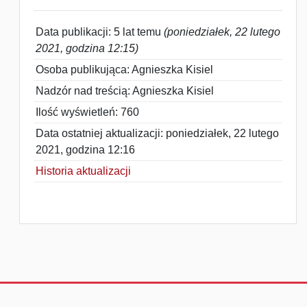
Data publikacji: 5 lat temu
(poniedziałek, 22 lutego
2021, godzina 12:15)
Osoba publikująca: Agnieszka Kisiel
Nadzór nad treścią: Agnieszka Kisiel
Ilość wyświetleń: 760
Data ostatniej aktualizacji: poniedziałek, 22 lutego
2021, godzina 12:16
Historia aktualizacji