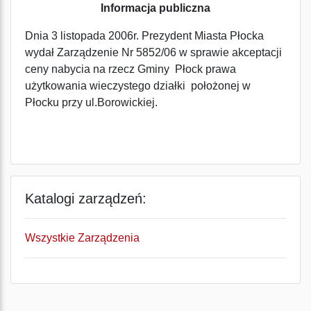
Informacja publiczna
Dnia 3 listopada 2006r. Prezydent Miasta Płocka
wydał Zarządzenie Nr 5852/06 w sprawie akceptacji
ceny nabycia na rzecz Gminy Płock prawa
użytkowania wieczystego działki położonej w
Płocku przy ul.Borowickiej.
Katalogi zarządzeń:
Wszystkie Zarządzenia