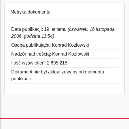
Metryka dokumentu
Data publikacji: 19 lat temu
(czwartek, 16 listopada
2006, godzina 11:54)
Osoba publikująca: Konrad Kozłowski
Nadzór nad treścią: Konrad Kozłowski
Ilość wyświetleń: 2 695 215
Dokument nie był aktualizowany od momentu
publikacji