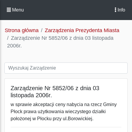
Menu
Info
Strona główna
Zarządzenia Prezydenta Miasta
Zarządzenie Nr 5852/06 z dnia 03 listopada
2006r.
Zarządzenie Nr 5852/06 z dnia 03
listopada 2006r.
w sprawie akceptacji ceny nabycia na rzecz Gminy
Płock prawa użytkowania wieczystego działki
położonej w Płocku przy ul.Borowickiej.