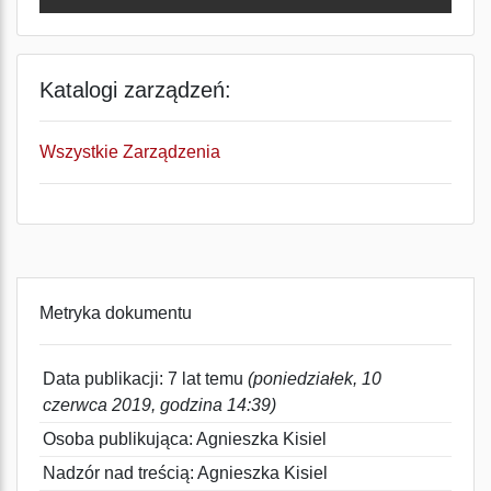
Katalogi zarządzeń:
Wszystkie Zarządzenia
Metryka dokumentu
Data publikacji: 7 lat temu
(poniedziałek, 10
czerwca 2019, godzina 14:39)
Osoba publikująca: Agnieszka Kisiel
Nadzór nad treścią: Agnieszka Kisiel