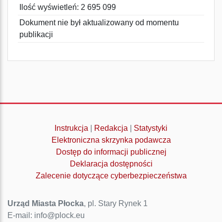
Ilość wyświetleń: 2 695 099
Dokument nie był aktualizowany od momentu
publikacji
Instrukcja
|
Redakcja
|
Statystyki
Elektroniczna skrzynka podawcza
Dostęp do informacji publicznej
Deklaracja dostępności
Zalecenie dotyczące cyberbezpieczeństwa
Urząd Miasta Płocka
, pl. Stary Rynek 1
E-mail: info@plock.eu