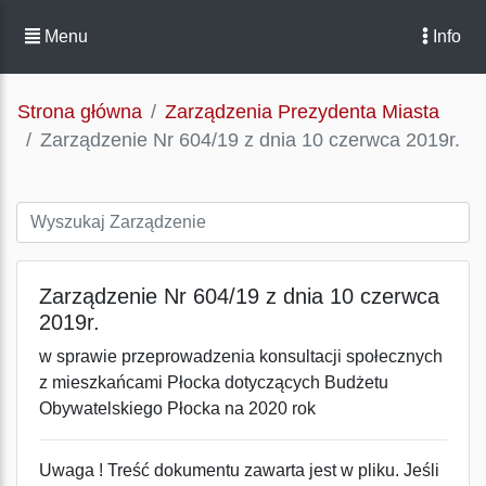
Menu
Info
Strona główna
Zarządzenia Prezydenta Miasta
Zarządzenie Nr 604/19 z dnia 10 czerwca 2019r.
Zarządzenie Nr 604/19 z dnia 10 czerwca
2019r.
w sprawie przeprowadzenia konsultacji społecznych
z mieszkańcami Płocka dotyczących Budżetu
Obywatelskiego Płocka na 2020 rok
Uwaga ! Treść dokumentu zawarta jest w pliku. Jeśli