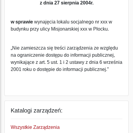
z dnia 27 sierpnia 2004r.
w sprawie
wynajęcia lokalu socjalnego nr xxx w
budynku przy ulicy Misjonarskiej xxx w Płocku.
„Nie zamieszcza się treści zarządzenia ze względu
na ograniczenie dostępu do informacji publicznej,
wynikające z art. 5 ust. 1 i 2 ustawy z dnia 6 września
2001 roku o dostępie do informacji publicznej.”
Katalogi zarządzeń:
Wszystkie Zarządzenia