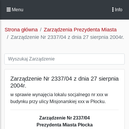
Menu
Info
Strona główna
Zarządzenia Prezydenta Miasta
Zarządzenie Nr 2337/04 z dnia 27 sierpnia 2004r.
Zarządzenie Nr 2337/04 z dnia 27 sierpnia
2004r.
w sprawie wynajęcia lokalu socjalnego nr xxx w
budynku przy ulicy Misjonarskiej xxx w Płocku.
Zarządzenie Nr 2337/04
Prezydenta Miasta Płocka