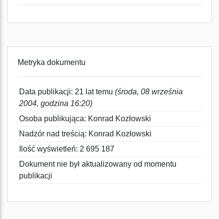
Metryka dokumentu
Data publikacji: 21 lat temu
(środa, 08 września
2004, godzina 16:20)
Osoba publikująca: Konrad Kozłowski
Nadzór nad treścią: Konrad Kozłowski
Ilość wyświetleń: 2 695 187
Dokument nie był aktualizowany od momentu
publikacji