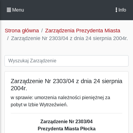
Menu
Info
Strona główna
Zarządzenia Prezydenta Miasta
Zarządzenie Nr 2303/04 z dnia 24 sierpnia 2004r.
Zarządzenie Nr 2303/04 z dnia 24 sierpnia
2004r.
w sprawie: umorzenia należności pieniężnej za
pobyt w Izbie Wytrzeźwień.
Zarządzenie Nr 2303/04
Prezydenta Miasta Płocka