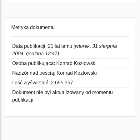
Metryka dokumentu
Data publikacji: 21 lat temu
(wtorek, 31 sierpnia
2004, godzina 12:47)
Osoba publikująca: Konrad Kozłowski
Nadzór nad treścią: Konrad Kozłowski
Ilość wyświetleń: 2 695 357
Dokument nie był aktualizowany od momentu
publikacji