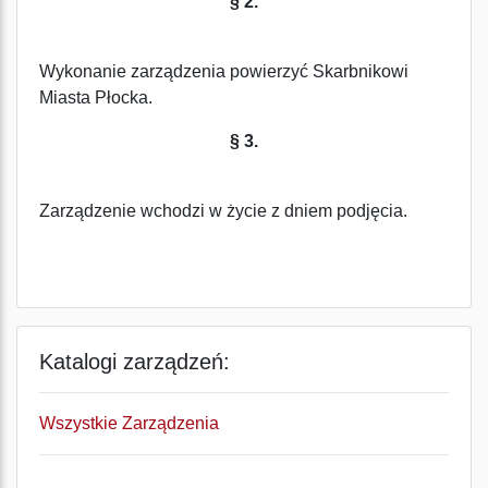
§ 2.
Wykonanie zarządzenia powierzyć Skarbnikowi
Miasta Płocka.
§ 3.
Zarządzenie wchodzi w życie z dniem podjęcia.
Katalogi zarządzeń:
Wszystkie Zarządzenia