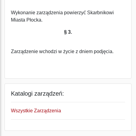
Wykonanie zarządzenia powierzyć Skarbnikowi
Miasta Płocka.
§ 3.
Zarządzenie wchodzi w życie z dniem podjęcia.
Katalogi zarządzeń:
Wszystkie Zarządzenia