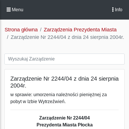
Menu
Info
Strona główna
Zarządzenia Prezydenta Miasta
Zarządzenie Nr 2244/04 z dnia 24 sierpnia 2004r.
Zarządzenie Nr 2244/04 z dnia 24 sierpnia
2004r.
w sprawie: umorzenia należności pieniężnej za
pobyt w Izbie Wytrzeźwień.
Zarządzenie Nr 2244/04
Prezydenta Miasta Płocka