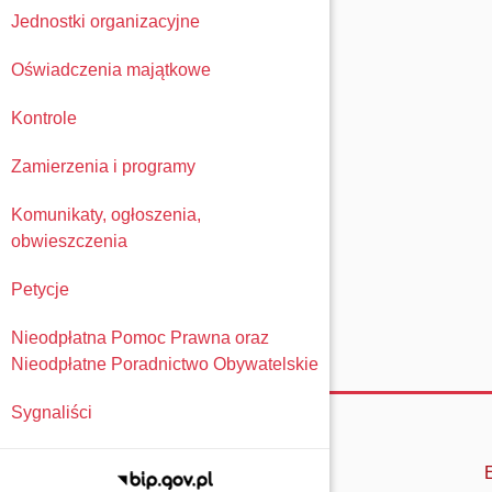
Jednostki organizacyjne
Oświadczenia majątkowe
Kontrole
Zamierzenia i programy
Komunikaty, ogłoszenia,
obwieszczenia
Petycje
Nieodpłatna Pomoc Prawna oraz
Nieodpłatne Poradnictwo Obywatelskie
Sygnaliści