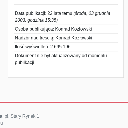
Data publikacji: 22 lata temu
(środa, 03 grudnia
2003, godzina 15:35)
Osoba publikująca: Konrad Kozłowski
Nadzór nad treścią: Konrad Kozłowski
Ilość wyświetleń: 2 695 196
Dokument nie był aktualizowany od momentu
publikacji
a
, pl. Stary Rynek 1
eu