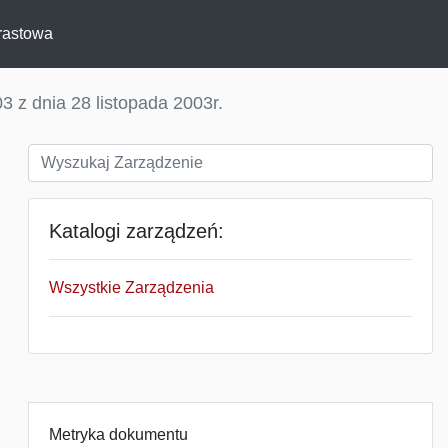
rastowa
3 z dnia 28 listopada 2003r.
Katalogi zarządzeń:
Wszystkie Zarządzenia
Metryka dokumentu