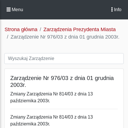
Menu
Info
Strona główna
Zarządzenia Prezydenta Miasta
Zarządzenie Nr 976/03 z dnia 01 grudnia 2003r.
Zarządzenie Nr 976/03 z dnia 01 grudnia
2003r.
Zmiany Zarządzenia Nr 814/03 z dnia 13
października 2003r.
Zmiany Zarządzenia Nr 814/03 z dnia 13
października 2003r.