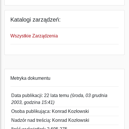
Katalogi zarządzeń:
Wszystkie Zarządzenia
Metryka dokumentu
Data publikacji: 22 lata temu
(środa, 03 grudnia
2003, godzina 15:41)
Osoba publikująca: Konrad Kozłowski
Nadzór nad treścią: Konrad Kozłowski