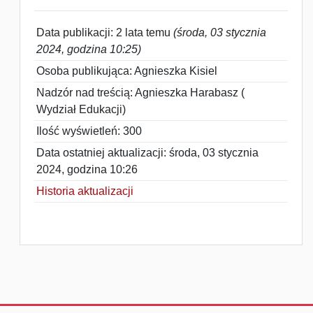
Data publikacji: 2 lata temu
(środa, 03 stycznia
2024, godzina 10:25)
Osoba publikująca: Agnieszka Kisiel
Nadzór nad treścią: Agnieszka Harabasz (
Wydział Edukacji)
Ilość wyświetleń: 300
Data ostatniej aktualizacji: środa, 03 stycznia
2024, godzina 10:26
Historia aktualizacji