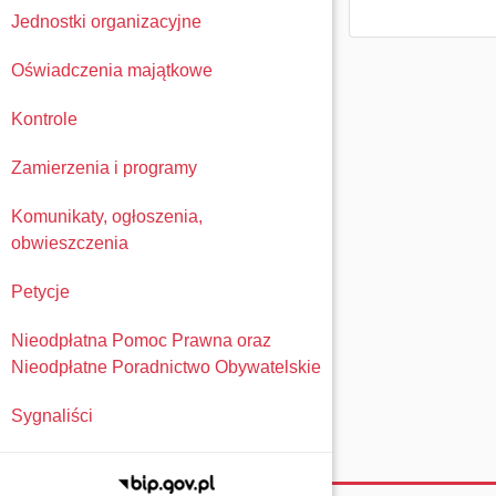
Jednostki organizacyjne
Oświadczenia majątkowe
Kontrole
Zamierzenia i programy
Komunikaty, ogłoszenia,
obwieszczenia
Petycje
Nieodpłatna Pomoc Prawna oraz
Nieodpłatne Poradnictwo Obywatelskie
Sygnaliści