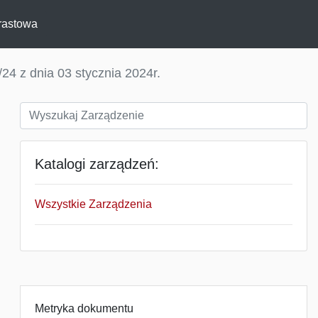
rastowa
24 z dnia 03 stycznia 2024r.
Katalogi zarządzeń:
Wszystkie Zarządzenia
Metryka dokumentu