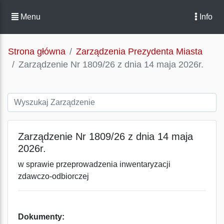
Menu
Info
Strona główna
Zarządzenia Prezydenta Miasta
Zarządzenie Nr 1809/26 z dnia 14 maja 2026r.
Zarządzenie Nr 1809/26 z dnia 14 maja
2026r.
w sprawie przeprowadzenia inwentaryzacji
zdawczo-odbiorczej
Dokumenty: