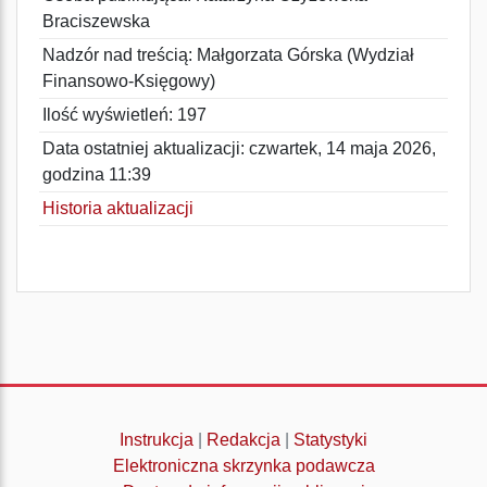
Braciszewska
Nadzór nad treścią: Małgorzata Górska (Wydział
Finansowo-Księgowy)
Ilość wyświetleń: 197
Data ostatniej aktualizacji: czwartek, 14 maja 2026,
godzina 11:39
Historia aktualizacji
Instrukcja
|
Redakcja
|
Statystyki
Elektroniczna skrzynka podawcza