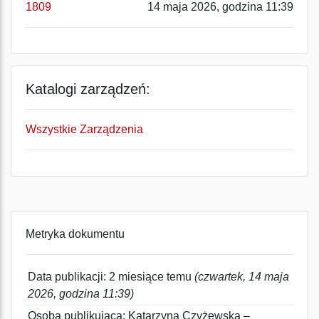
1809
14 maja 2026, godzina 11:39
Katalogi zarządzeń:
Wszystkie Zarządzenia
Metryka dokumentu
Data publikacji: 2 miesiące temu
(czwartek, 14 maja
2026, godzina 11:39)
Osoba publikująca: Katarzyna Czyżewska –