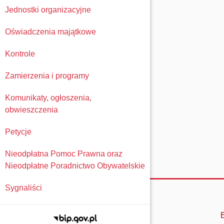
Jednostki organizacyjne
Oświadczenia majątkowe
Kontrole
Zamierzenia i programy
Komunikaty, ogłoszenia,
obwieszczenia
Petycje
Nieodpłatna Pomoc Prawna oraz
Nieodpłatne Poradnictwo Obywatelskie
Sygnaliści