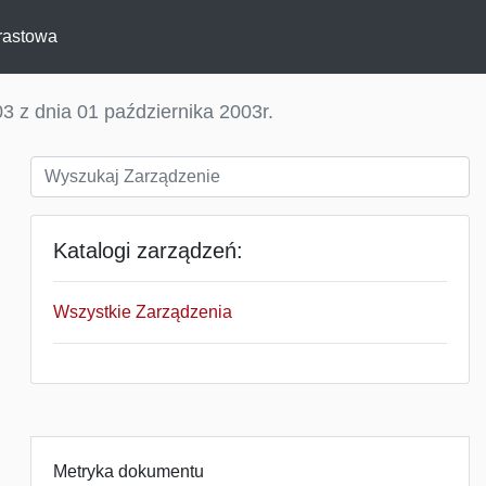
rastowa
3 z dnia 01 października 2003r.
Katalogi zarządzeń:
Wszystkie Zarządzenia
Metryka dokumentu