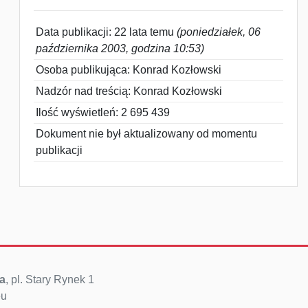
Data publikacji: 22 lata temu
(poniedziałek, 06
października 2003, godzina 10:53)
Osoba publikująca: Konrad Kozłowski
Nadzór nad treścią: Konrad Kozłowski
Ilość wyświetleń: 2 695 439
Dokument nie był aktualizowany od momentu
publikacji
a
, pl. Stary Rynek 1
eu