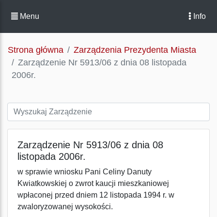
Menu
Info
Strona główna
Zarządzenia Prezydenta Miasta
Zarządzenie Nr 5913/06 z dnia 08 listopada
2006r.
Zarządzenie Nr 5913/06 z dnia 08
listopada 2006r.
w sprawie wniosku Pani Celiny Danuty
Kwiatkowskiej o zwrot kaucji mieszkaniowej
wpłaconej przed dniem 12 listopada 1994 r. w
zwaloryzowanej wysokości.