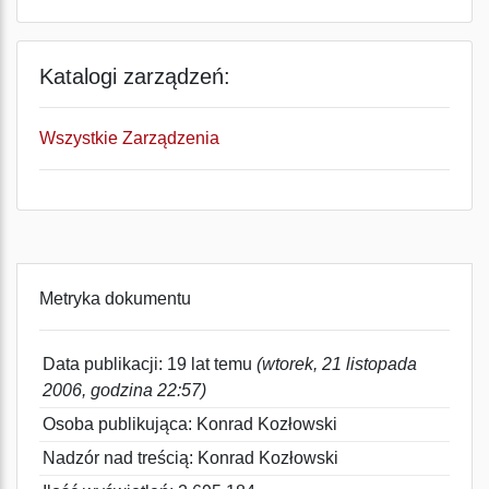
Katalogi zarządzeń:
Wszystkie Zarządzenia
Metryka dokumentu
Data publikacji: 19 lat temu
(wtorek, 21 listopada
2006, godzina 22:57)
Osoba publikująca: Konrad Kozłowski
Nadzór nad treścią: Konrad Kozłowski