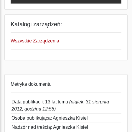
Katalogi zarządzeń:
Wszystkie Zarządzenia
Metryka dokumentu
Data publikacji: 13 lat temu
(piątek, 31 sierpnia
2012, godzina 12:55)
Osoba publikująca: Agnieszka Kisiel
Nadzór nad treścią: Agnieszka Kisiel