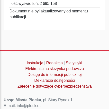
Ilość wyświetleń: 2 695 158
Dokument nie był aktualizowany od momentu
publikacji
Instrukcja
|
Redakcja
|
Statystyki
Elektroniczna skrzynka podawcza
Dostęp do informacji publicznej
Deklaracja dostępności
Zalecenie dotyczące cyberbezpieczeństwa
Urząd Miasta Płocka
, pl. Stary Rynek 1
E-mail: info@plock.eu