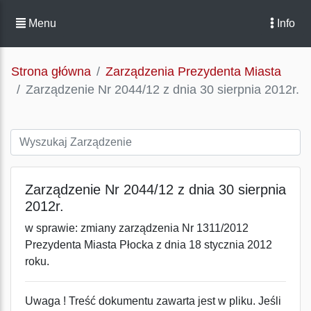
Menu
Info
Strona główna
Zarządzenia Prezydenta Miasta
Zarządzenie Nr 2044/12 z dnia 30 sierpnia 2012r.
Zarządzenie Nr 2044/12 z dnia 30 sierpnia
2012r.
w sprawie: zmiany zarządzenia Nr 1311/2012
Prezydenta Miasta Płocka z dnia 18 stycznia 2012
roku.
Uwaga ! Treść dokumentu zawarta jest w pliku. Jeśli