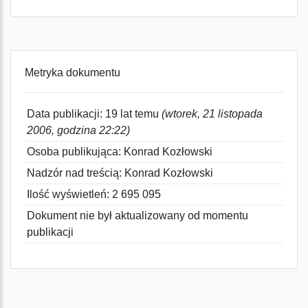
Metryka dokumentu
Data publikacji: 19 lat temu
(wtorek, 21 listopada
2006, godzina 22:22)
Osoba publikująca: Konrad Kozłowski
Nadzór nad treścią: Konrad Kozłowski
Ilość wyświetleń: 2 695 095
Dokument nie był aktualizowany od momentu
publikacji