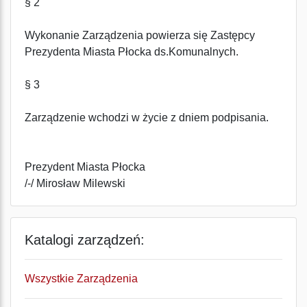
§ 2
Wykonanie Zarządzenia powierza się Zastępcy
Prezydenta Miasta Płocka ds.Komunalnych.
§ 3
Zarządzenie wchodzi w życie z dniem podpisania.
Prezydent Miasta Płocka
/-/ Mirosław Milewski
Katalogi zarządzeń:
Wszystkie Zarządzenia