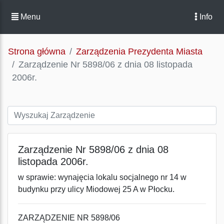
Menu
Info
Strona główna
Zarządzenia Prezydenta Miasta
Zarządzenie Nr 5898/06 z dnia 08 listopada
2006r.
Zarządzenie Nr 5898/06 z dnia 08
listopada 2006r.
w sprawie: wynajęcia lokalu socjalnego nr 14 w
budynku przy ulicy Miodowej 25 A w Płocku.
ZARZĄDZENIE NR 5898/06