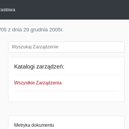
rastowa
05 z dnia 29 grudnia 2005r.
Katalogi zarządzeń:
Wszystkie Zarządzenia
Metryka dokumentu