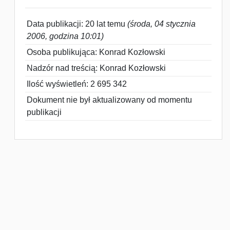
Data publikacji: 20 lat temu
(środa, 04 stycznia
2006, godzina 10:01)
Osoba publikująca: Konrad Kozłowski
Nadzór nad treścią: Konrad Kozłowski
Ilość wyświetleń: 2 695 342
Dokument nie był aktualizowany od momentu
publikacji