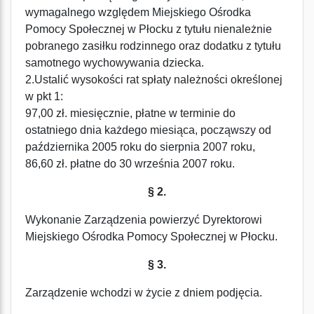
wymagalnego względem Miejskiego Ośrodka
Pomocy Społecznej w Płocku z tytułu nienależnie
pobranego zasiłku rodzinnego oraz dodatku z tytułu
samotnego wychowywania dziecka.
2.Ustalić wysokości rat spłaty należności określonej
w pkt 1:
97,00 zł. miesięcznie, płatne w terminie do
ostatniego dnia każdego miesiąca, począwszy od
października 2005 roku do sierpnia 2007 roku,
86,60 zł. płatne do 30 września 2007 roku.
§ 2.
Wykonanie Zarządzenia powierzyć Dyrektorowi
Miejskiego Ośrodka Pomocy Społecznej w Płocku.
§ 3.
Zarządzenie wchodzi w życie z dniem podjęcia.