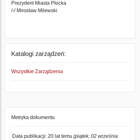
Prezydent Miasta Płocka
/-/ Mirosław Milewski
Katalogi zarządzeń:
Wszystkie Zarządzenia
Metryka dokumentu
Data publikacji: 20 lat temu
(piątek, 02 września