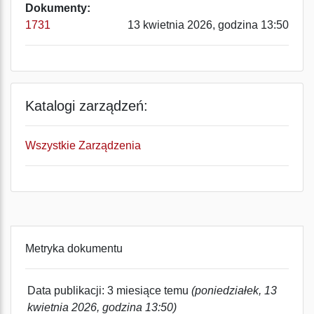
Dokumenty:
1731
13 kwietnia 2026, godzina 13:50
Katalogi zarządzeń:
Wszystkie Zarządzenia
Metryka dokumentu
Data publikacji: 3 miesiące temu
(poniedziałek, 13
kwietnia 2026, godzina 13:50)