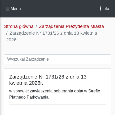
Menu
Info
Strona główna
Zarządzenia Prezydenta Miasta
Zarządzenie Nr 1731/26 z dnia 13 kwietnia
2026r.
Zarządzenie Nr 1731/26 z dnia 13
kwietnia 2026r.
w sprawie: zawieszenia pobierania opłat w Strefie
Płatnego Parkowania.