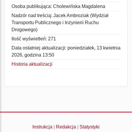
Osoba publikująca: Cholewińska Magdalena
Nadzór nad treścią: Jacek Ambroziak (Wydział
Transportu Publicznego i Inżynierii Ruchu
Drogowego)
Ilość wyświetleń: 271
Data ostatniej aktualizacji: poniedziałek, 13 kwietnia
2026, godzina 13:50
Historia aktualizacji
Instrukcja
|
Redakcja
|
Statystyki